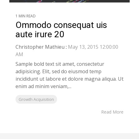
1 MIN READ
Ommodo consequat uis
aute irure 20
Christopher Mathieu
:
May 13, 2015 12:00:00
AM
Sample bold text sit amet, consectetur
adipisicing. Elit, sed do eiusmod temp
incididunt ut labore et dolore magna aliqua. Ut
enim ad minim veniam,...
Growth Acquisition
Read More