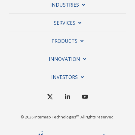
INDUSTRIES
SERVICES
PRODUCTS
INNOVATION
INVESTORS
X
Linkedin
YouTube
®
© 2026 Intermap Technologies
. All rights reserved.