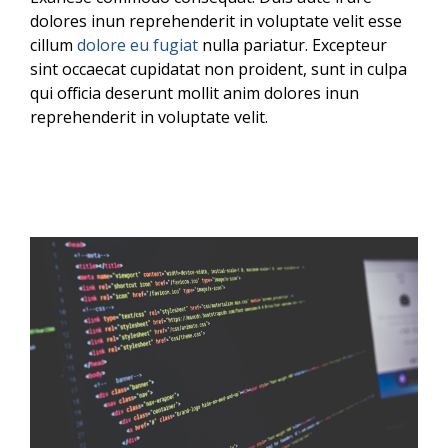
dolores inun reprehenderit in voluptate velit esse
cillum
dolore eu fugiat
nulla pariatur. Excepteur
sint occaecat cupidatat non proident, sunt in culpa
qui officia deserunt mollit anim dolores inun
reprehenderit in voluptate velit.