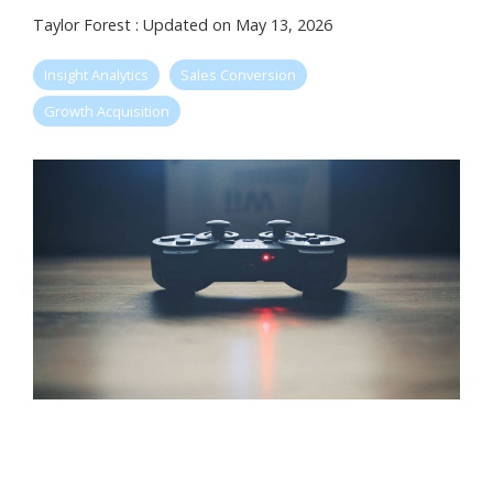
Taylor Forest
:
Updated on May 13, 2026
Insight Analytics
Sales Conversion
Growth Acquisition