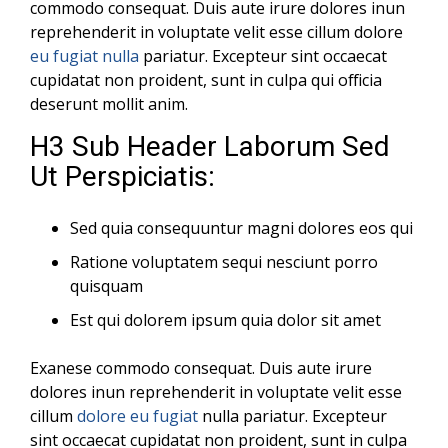
commodo consequat. Duis aute irure dolores inun
reprehenderit in voluptate velit esse cillum dolore
eu fugiat nulla
pariatur. Excepteur sint occaecat
cupidatat non proident, sunt in culpa qui officia
deserunt mollit anim.
H3 Sub Header Laborum Sed
Ut Perspiciatis:
Sed quia consequuntur magni dolores eos qui
Ratione voluptatem sequi nesciunt porro
quisquam
Est qui dolorem ipsum quia dolor sit amet
Exanese commodo consequat. Duis aute irure
dolores inun reprehenderit in voluptate velit esse
cillum
dolore eu fugiat
nulla pariatur. Excepteur
sint occaecat cupidatat non proident, sunt in culpa