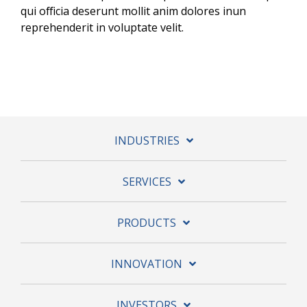
qui officia deserunt mollit anim dolores inun
reprehenderit in voluptate velit.
INDUSTRIES
SERVICES
PRODUCTS
INNOVATION
INVESTORS