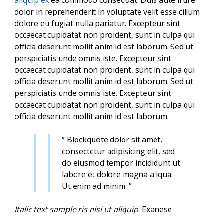
dolor in reprehenderit in voluptate velit esse cillum
dolore eu fugiat nulla pariatur. Excepteur sint
occaecat cupidatat non proident, sunt in culpa qui
officia deserunt mollit anim id est laborum. Sed ut
perspiciatis unde omnis iste. Excepteur sint
occaecat cupidatat non proident, sunt in culpa qui
officia deserunt mollit anim id est laborum. Sed ut
perspiciatis unde omnis iste. Excepteur sint
occaecat cupidatat non proident, sunt in culpa qui
officia deserunt mollit anim id est laborum.
“ Blockquote dolor sit amet,
consectetur adipisicing elit, sed
do eiusmod tempor incididunt ut
labore et dolore magna aliqua.
Ut enim ad minim. ”
Italic text sample ris nisi ut aliquip.
Exanese