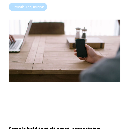
Growth Acquisition