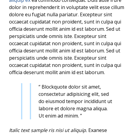
dolor in reprehenderit in voluptate velit esse cillum
dolore eu fugiat nulla pariatur. Excepteur sint
occaecat cupidatat non proident, sunt in culpa qui
officia deserunt mollit anim id est laborum. Sed ut
perspiciatis unde omnis iste. Excepteur sint
occaecat cupidatat non proident, sunt in culpa qui
officia deserunt mollit anim id est laborum. Sed ut
perspiciatis unde omnis iste. Excepteur sint
occaecat cupidatat non proident, sunt in culpa qui
officia deserunt mollit anim id est laborum.
“ Blockquote dolor sit amet,
consectetur adipisicing elit, sed
do eiusmod tempor incididunt ut
labore et dolore magna aliqua.
Ut enim ad minim. ”
Italic text sample ris nisi ut aliquip.
Exanese