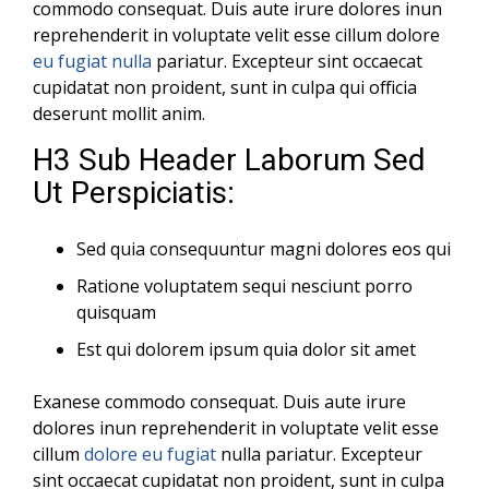
commodo consequat. Duis aute irure dolores inun
reprehenderit in voluptate velit esse cillum dolore
eu fugiat nulla
pariatur. Excepteur sint occaecat
cupidatat non proident, sunt in culpa qui officia
deserunt mollit anim.
H3 Sub Header Laborum Sed
Ut Perspiciatis:
Sed quia consequuntur magni dolores eos qui
Ratione voluptatem sequi nesciunt porro
quisquam
Est qui dolorem ipsum quia dolor sit amet
Exanese commodo consequat. Duis aute irure
dolores inun reprehenderit in voluptate velit esse
cillum
dolore eu fugiat
nulla pariatur. Excepteur
sint occaecat cupidatat non proident, sunt in culpa