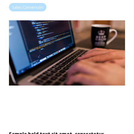
Sales Conversion