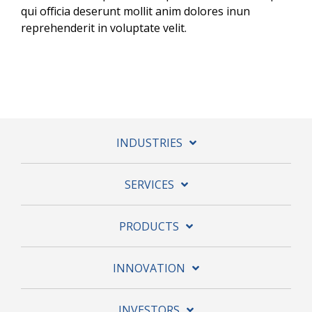
qui officia deserunt mollit anim dolores inun
reprehenderit in voluptate velit.
INDUSTRIES
SERVICES
PRODUCTS
INNOVATION
INVESTORS