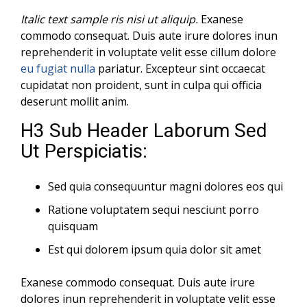
Italic text sample ris nisi ut aliquip.
Exanese
commodo consequat. Duis aute irure dolores inun
reprehenderit in voluptate velit esse cillum dolore
eu fugiat nulla
pariatur. Excepteur sint occaecat
cupidatat non proident, sunt in culpa qui officia
deserunt mollit anim.
H3 Sub Header Laborum Sed
Ut Perspiciatis:
Sed quia consequuntur magni dolores eos qui
Ratione voluptatem sequi nesciunt porro
quisquam
Est qui dolorem ipsum quia dolor sit amet
Exanese commodo consequat. Duis aute irure
dolores inun reprehenderit in voluptate velit esse