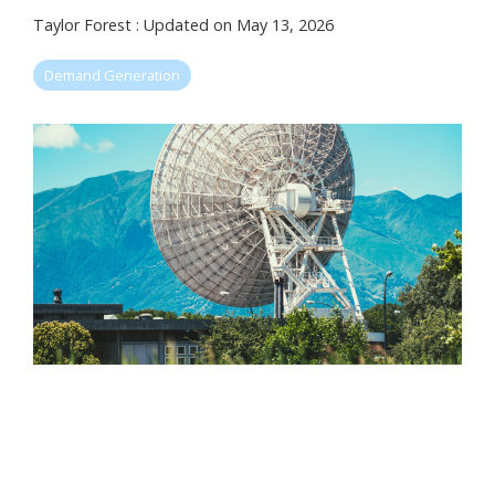
Taylor Forest
:
Updated on May 13, 2026
Demand Generation