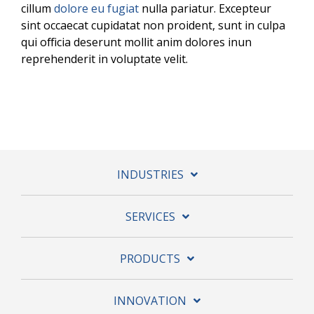
cillum
dolore eu fugiat
nulla pariatur. Excepteur
sint occaecat cupidatat non proident, sunt in culpa
qui officia deserunt mollit anim dolores inun
reprehenderit in voluptate velit.
INDUSTRIES
SERVICES
PRODUCTS
INNOVATION