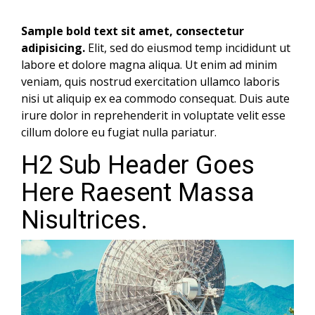
Sample bold text sit amet, consectetur
adipisicing.
Elit, sed do eiusmod temp incididunt ut
labore et dolore magna aliqua. Ut enim ad minim
veniam, quis nostrud exercitation ullamco laboris
nisi ut aliquip ex ea commodo consequat. Duis aute
irure dolor in reprehenderit in voluptate velit esse
cillum dolore eu fugiat nulla pariatur.
H2 Sub Header Goes
Here Raesent Massa
Nisultrices.