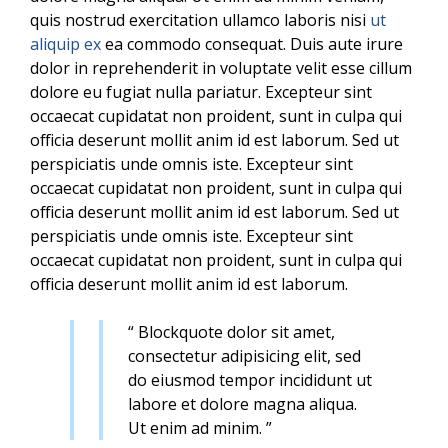
quis nostrud exercitation ullamco laboris nisi
ut
aliquip ex
ea commodo consequat. Duis aute irure
dolor in reprehenderit in voluptate velit esse cillum
dolore eu fugiat nulla pariatur. Excepteur sint
occaecat cupidatat non proident, sunt in culpa qui
officia deserunt mollit anim id est laborum. Sed ut
perspiciatis unde omnis iste. Excepteur sint
occaecat cupidatat non proident, sunt in culpa qui
officia deserunt mollit anim id est laborum. Sed ut
perspiciatis unde omnis iste. Excepteur sint
occaecat cupidatat non proident, sunt in culpa qui
officia deserunt mollit anim id est laborum.
“ Blockquote dolor sit amet,
consectetur adipisicing elit, sed
do eiusmod tempor incididunt ut
labore et dolore magna aliqua.
Ut enim ad minim. ”