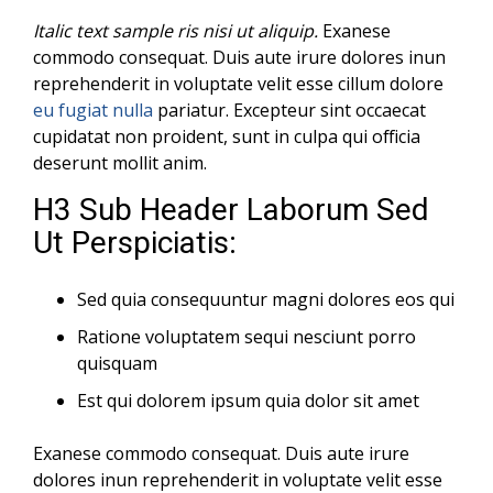
Italic text sample ris nisi ut aliquip.
Exanese
commodo consequat. Duis aute irure dolores inun
reprehenderit in voluptate velit esse cillum dolore
eu fugiat nulla
pariatur. Excepteur sint occaecat
cupidatat non proident, sunt in culpa qui officia
deserunt mollit anim.
H3 Sub Header Laborum Sed
Ut Perspiciatis:
Sed quia consequuntur magni dolores eos qui
Ratione voluptatem sequi nesciunt porro
quisquam
Est qui dolorem ipsum quia dolor sit amet
Exanese commodo consequat. Duis aute irure
dolores inun reprehenderit in voluptate velit esse