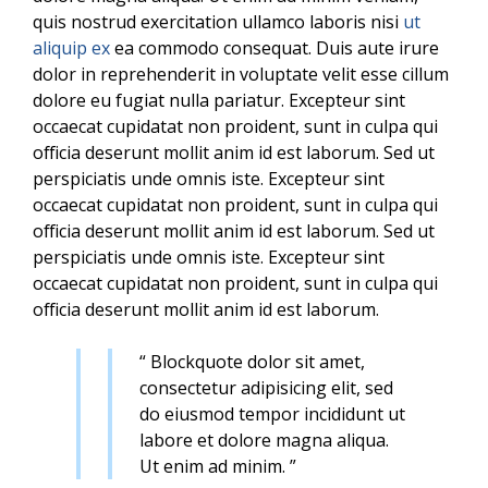
quis nostrud exercitation ullamco laboris nisi
ut
aliquip ex
ea commodo consequat. Duis aute irure
dolor in reprehenderit in voluptate velit esse cillum
dolore eu fugiat nulla pariatur. Excepteur sint
occaecat cupidatat non proident, sunt in culpa qui
officia deserunt mollit anim id est laborum. Sed ut
perspiciatis unde omnis iste. Excepteur sint
occaecat cupidatat non proident, sunt in culpa qui
officia deserunt mollit anim id est laborum. Sed ut
perspiciatis unde omnis iste. Excepteur sint
occaecat cupidatat non proident, sunt in culpa qui
officia deserunt mollit anim id est laborum.
“ Blockquote dolor sit amet,
consectetur adipisicing elit, sed
do eiusmod tempor incididunt ut
labore et dolore magna aliqua.
Ut enim ad minim. ”