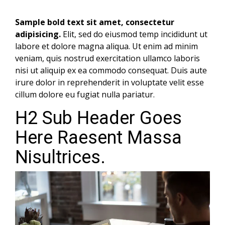
Sample bold text sit amet, consectetur
adipisicing.
Elit, sed do eiusmod temp incididunt ut
labore et dolore magna aliqua. Ut enim ad minim
veniam, quis nostrud exercitation ullamco laboris
nisi ut aliquip ex ea commodo consequat. Duis aute
irure dolor in reprehenderit in voluptate velit esse
cillum dolore eu fugiat nulla pariatur.
H2 Sub Header Goes
Here Raesent Massa
Nisultrices.