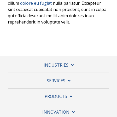
cillum
dolore eu fugiat
nulla pariatur. Excepteur
sint occaecat cupidatat non proident, sunt in culpa
qui officia deserunt mollit anim dolores inun
reprehenderit in voluptate velit.
INDUSTRIES
SERVICES
PRODUCTS
INNOVATION