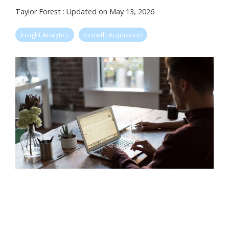
Taylor Forest
:
Updated on May 13, 2026
Insight Analytics
Growth Acquisition