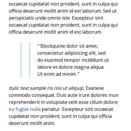
occaecat cupidatat non proident, sunt in culpa qui
officia deserunt mollit anim id est laborum. Sed ut
perspiciatis unde omnis iste. Excepteur sint
occaecat cupidatat non proident, sunt in culpa qui
officia deserunt mollit anim id est laborum.
“ Blockquote dolor sit amet,
consectetur adipisicing elit, sed
do eiusmod tempor incididunt ut
labore et dolore magna aliqua.
Ut enim ad minim. ”
Italic text sample ris nisi ut aliquip.
Exanese
commodo consequat. Duis aute irure dolores inun
reprehenderit in voluptate velit esse cillum dolore
eu fugiat nulla
pariatur. Excepteur sint occaecat
cupidatat non proident, sunt in culpa qui officia
deserunt mollit anim.