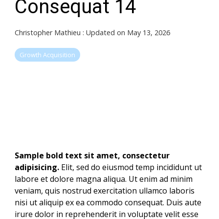
Consequat 14
Christopher Mathieu
:
Updated on May 13, 2026
Growth Acquisition
Sample bold text sit amet, consectetur
adipisicing.
Elit, sed do eiusmod temp incididunt ut
labore et dolore magna aliqua. Ut enim ad minim
veniam, quis nostrud exercitation ullamco laboris
nisi ut aliquip ex ea commodo consequat. Duis aute
irure dolor in reprehenderit in voluptate velit esse