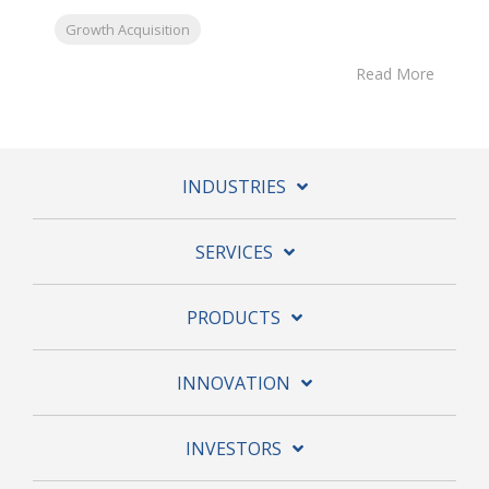
Growth Acquisition
Read More
INDUSTRIES
SERVICES
PRODUCTS
INNOVATION
INVESTORS