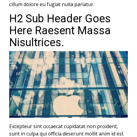
cillum dolore eu fugiat nulla pariatur.
H2 Sub Header Goes
Here Raesent Massa
Nisultrices.
Excepteur sint occaecat cupidatat non proident,
sunt in culpa qui officia deserunt mollit anim id est