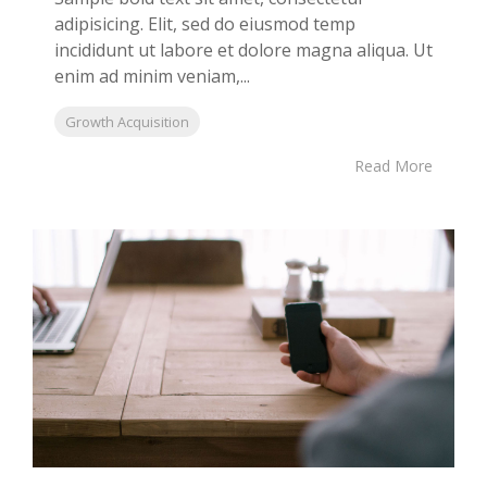
adipisicing. Elit, sed do eiusmod temp
incididunt ut labore et dolore magna aliqua. Ut
enim ad minim veniam,...
Growth Acquisition
Read More