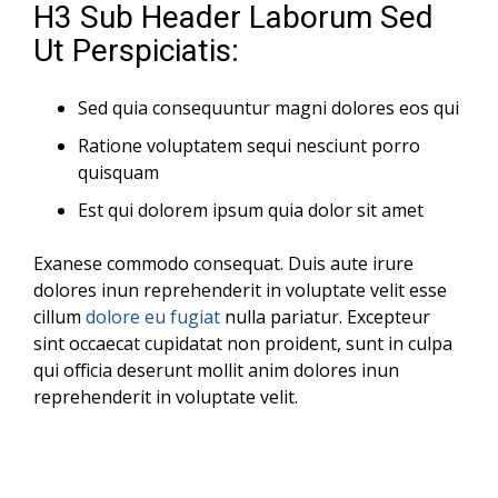
H3 Sub Header Laborum Sed
Ut Perspiciatis:
Sed quia consequuntur magni dolores eos qui
Ratione voluptatem sequi nesciunt porro
quisquam
Est qui dolorem ipsum quia dolor sit amet
Exanese commodo consequat. Duis aute irure
dolores inun reprehenderit in voluptate velit esse
cillum
dolore eu fugiat
nulla pariatur. Excepteur
sint occaecat cupidatat non proident, sunt in culpa
qui officia deserunt mollit anim dolores inun
reprehenderit in voluptate velit.