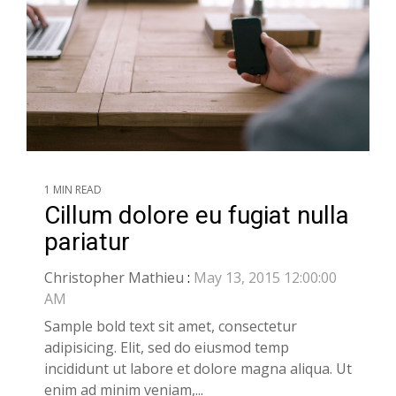
1 MIN READ
Cillum dolore eu fugiat nulla
pariatur
Christopher Mathieu
:
May 13, 2015 12:00:00
AM
Sample bold text sit amet, consectetur
adipisicing. Elit, sed do eiusmod temp
incididunt ut labore et dolore magna aliqua. Ut
enim ad minim veniam,...