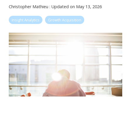
Christopher Mathieu
:
Updated on May 13, 2026
Insight Analytics
Growth Acquisition