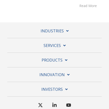
Read More
INDUSTRIES
SERVICES
PRODUCTS
INNOVATION
INVESTORS
X
Linkedin
YouTube