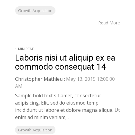
Growth Acquisition
Read More
1 MIN READ
Laboris nisi ut aliquip ex ea
commodo consequat 14
Christopher Mathieu
:
May 13, 2015 12:00:00
AM
Sample bold text sit amet, consectetur
adipisicing. Elit, sed do eiusmod temp
incididunt ut labore et dolore magna aliqua. Ut
enim ad minim veniam,...
Growth Acquisition