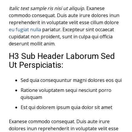
Italic text sample ris nisi ut aliquip.
Exanese
commodo consequat. Duis aute irure dolores inun
reprehenderit in voluptate velit esse cillum dolore
eu fugiat nulla
pariatur. Excepteur sint occaecat
cupidatat non proident, sunt in culpa qui officia
deserunt mollit anim.
H3 Sub Header Laborum Sed
Ut Perspiciatis:
Sed quia consequuntur magni dolores eos qui
Ratione voluptatem sequi nesciunt porro
quisquam
Est qui dolorem ipsum quia dolor sit amet
Exanese commodo consequat. Duis aute irure
dolores inun reprehenderit in voluptate velit esse