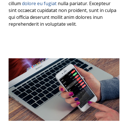
cillum
dolore eu fugiat
nulla pariatur. Excepteur
sint occaecat cupidatat non proident, sunt in culpa
qui officia deserunt mollit anim dolores inun
reprehenderit in voluptate velit.