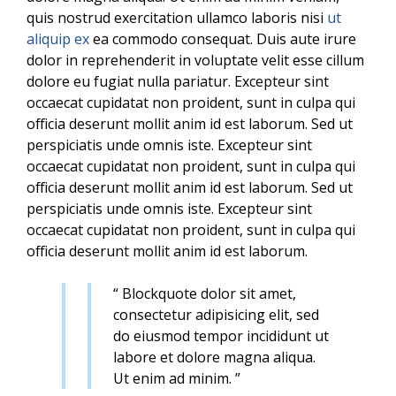
quis nostrud exercitation ullamco laboris nisi
ut
aliquip ex
ea commodo consequat. Duis aute irure
dolor in reprehenderit in voluptate velit esse cillum
dolore eu fugiat nulla pariatur. Excepteur sint
occaecat cupidatat non proident, sunt in culpa qui
officia deserunt mollit anim id est laborum. Sed ut
perspiciatis unde omnis iste. Excepteur sint
occaecat cupidatat non proident, sunt in culpa qui
officia deserunt mollit anim id est laborum. Sed ut
perspiciatis unde omnis iste. Excepteur sint
occaecat cupidatat non proident, sunt in culpa qui
officia deserunt mollit anim id est laborum.
“ Blockquote dolor sit amet,
consectetur adipisicing elit, sed
do eiusmod tempor incididunt ut
labore et dolore magna aliqua.
Ut enim ad minim. ”