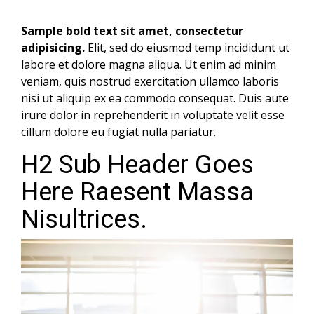
Sample bold text sit amet, consectetur
adipisicing.
Elit, sed do eiusmod temp incididunt ut
labore et dolore magna aliqua. Ut enim ad minim
veniam, quis nostrud exercitation ullamco laboris
nisi ut aliquip ex ea commodo consequat. Duis aute
irure dolor in reprehenderit in voluptate velit esse
cillum dolore eu fugiat nulla pariatur.
H2 Sub Header Goes
Here Raesent Massa
Nisultrices.