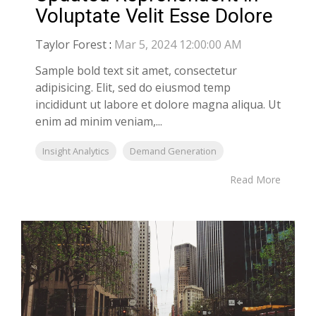
Voluptate Velit Esse Dolore
Taylor Forest
:
Mar 5, 2024 12:00:00 AM
Sample bold text sit amet, consectetur
adipisicing. Elit, sed do eiusmod temp
incididunt ut labore et dolore magna aliqua. Ut
enim ad minim veniam,...
Insight Analytics
Demand Generation
Read More