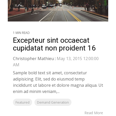
1 MIN READ
Excepteur sint occaecat
cupidatat non proident 16
Christopher Mathieu
:
May 13, 2015 12:00:00
AM
Sample bold text sit amet, consectetur
adipisicing. Elit, sed do eiusmod temp
incididunt ut labore et dolore magna aliqua. Ut
enim ad minim veniam,...
Featured
Demand Generation
Read More