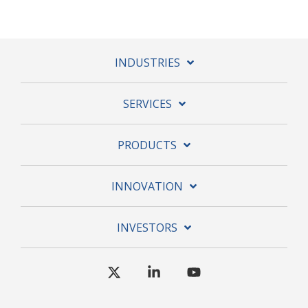
INDUSTRIES
SERVICES
PRODUCTS
INNOVATION
INVESTORS
X
Linkedin
YouTube