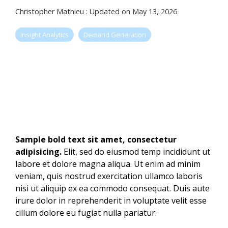
Christopher Mathieu
:
Updated on May 13, 2026
Insight Analytics
Demand Generation
Sample bold text sit amet, consectetur
adipisicing.
Elit, sed do eiusmod temp incididunt ut
labore et dolore magna aliqua. Ut enim ad minim
veniam, quis nostrud exercitation ullamco laboris
nisi ut aliquip ex ea commodo consequat. Duis aute
irure dolor in reprehenderit in voluptate velit esse
cillum dolore eu fugiat nulla pariatur.