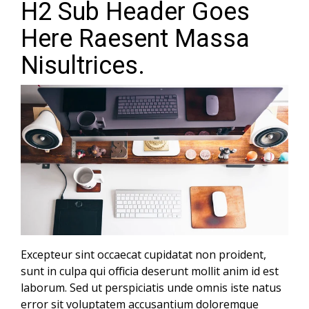
H2 Sub Header Goes
Here Raesent Massa
Nisultrices.
Excepteur sint occaecat cupidatat non proident,
sunt in culpa qui officia deserunt mollit anim id est
laborum. Sed ut perspiciatis unde omnis iste natus
error sit voluptatem accusantium doloremque