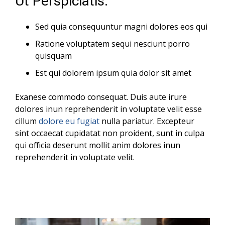
Ut Perspiciatis:
Sed quia consequuntur magni dolores eos qui
Ratione voluptatem sequi nesciunt porro
quisquam
Est qui dolorem ipsum quia dolor sit amet
Exanese commodo consequat. Duis aute irure
dolores inun reprehenderit in voluptate velit esse
cillum
dolore eu fugiat
nulla pariatur. Excepteur
sint occaecat cupidatat non proident, sunt in culpa
qui officia deserunt mollit anim dolores inun
reprehenderit in voluptate velit.