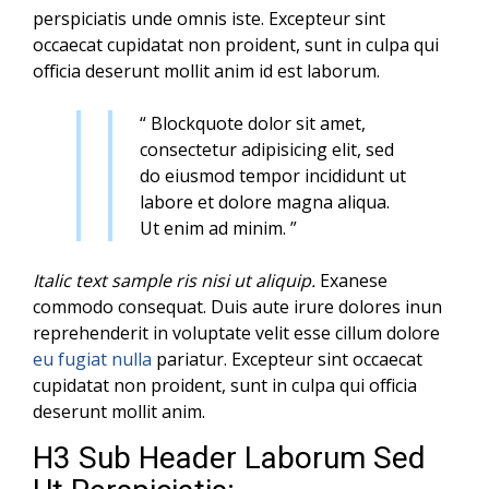
perspiciatis unde omnis iste. Excepteur sint
occaecat cupidatat non proident, sunt in culpa qui
officia deserunt mollit anim id est laborum.
“ Blockquote dolor sit amet,
consectetur adipisicing elit, sed
do eiusmod tempor incididunt ut
labore et dolore magna aliqua.
Ut enim ad minim. ”
Italic text sample ris nisi ut aliquip.
Exanese
commodo consequat. Duis aute irure dolores inun
reprehenderit in voluptate velit esse cillum dolore
eu fugiat nulla
pariatur. Excepteur sint occaecat
cupidatat non proident, sunt in culpa qui officia
deserunt mollit anim.
H3 Sub Header Laborum Sed