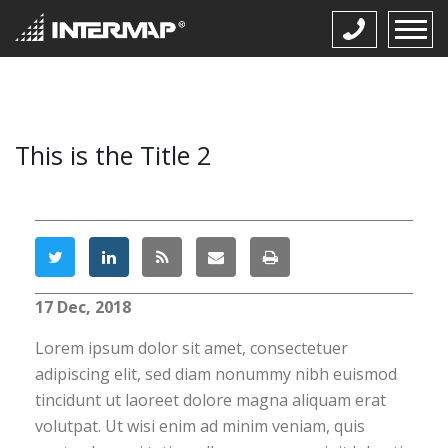
This is the Title 2
17 Dec, 2018
Lorem ipsum dolor sit amet, consectetuer
adipiscing elit, sed diam nonummy nibh euismod
tincidunt ut laoreet dolore magna aliquam erat
volutpat. Ut wisi enim ad minim veniam, quis