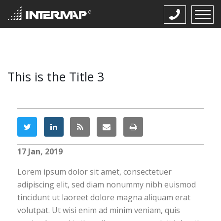
This is the Title 3
17 Jan, 2019
Lorem ipsum dolor sit amet, consectetuer
adipiscing elit, sed diam nonummy nibh euismod
tincidunt ut laoreet dolore magna aliquam erat
volutpat. Ut wisi enim ad minim veniam, quis