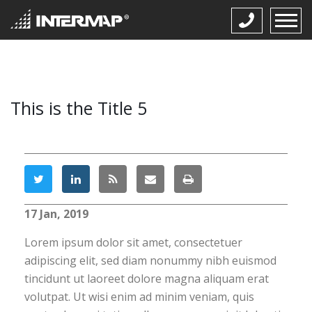
This is the Title 5
17 Jan, 2019
Lorem ipsum dolor sit amet, consectetuer
adipiscing elit, sed diam nonummy nibh euismod
tincidunt ut laoreet dolore magna aliquam erat
volutpat. Ut wisi enim ad minim veniam, quis